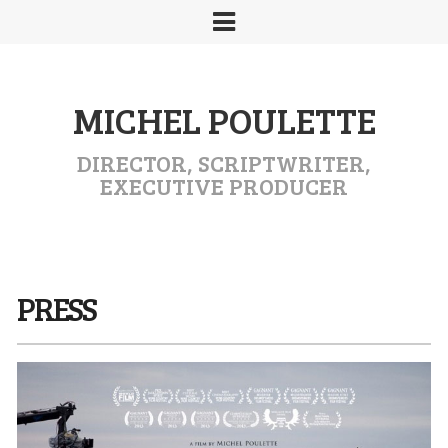
MICHEL POULETTE
DIRECTOR, SCRIPTWRITER,
EXECUTIVE PRODUCER
PRESS