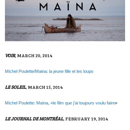
VOIR
, MARCH 20, 2014
Michel Poulette/Maina: la jeune fille et les loups
LE SOLEIL
, MARCH 15, 2014
Michel Poulette: Maïna, «le film que j’ai toujours voulu faire
»
LE JOURNAL DE MONTRÉAL
, FEBRUARY 19, 2014